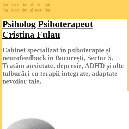
Sari la conținutul principal
Sari la conținutul secundar
Psiholog Psihoterapeut
Cristina Fulau
Cabinet specializat în psihoterapie și
neurofeedback în București, Sector 5.
Tratăm anxietate, depresie, ADHD și alte
tulburări cu terapii integrate, adaptate
nevoilor tale.